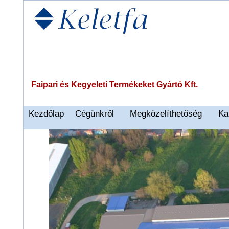
Faipari és Kegyeleti Termékeket Gyártó Kft.
Kezdőlap
Cégünkről
Megközelíthetőség
Ka